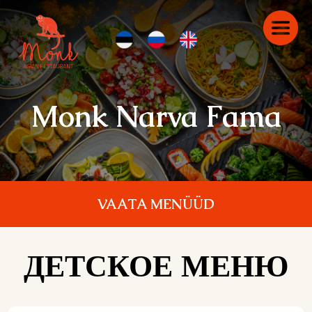
Monk Narva Fama
VAATA MENÜÜD
ДЕТСКОЕ МЕНЮ