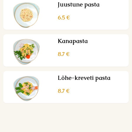
Juustune pasta
6.5 €
Kanapasta
8.7 €
Lõhe-kreveti pasta
8.7 €