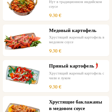
Нут в традиционном индийском
соусе
9.30 €
Медовый картофель
Хрустящий жареный картофель в
медовом соусе
9.30 €
Пряный картофель
Хрустящий жареный картофель с
чили и луком
9.30 €
Хрустящие баклажаны
в медовом соусе