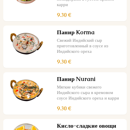
карри
9.30 €
Панир Korma
Свежий Индийский сыр
приготовленный в соусе из
Индийского ореха
9.30 €
Панир Nurani
Мягкие кубики свежего
Индийского сыра в кремовом
соусе Индийского ореха и карри
9.30 €
Кисло-сладкие овощи