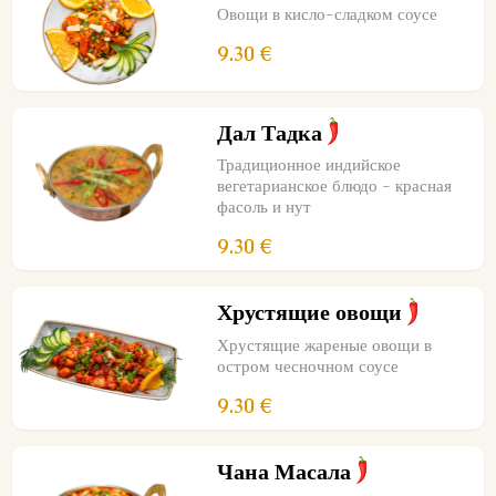
Овощи в кисло-сладком соусе
9.30 €
Дал Тадка
Традиционное индийское
вегетарианское блюдо - красная
фасоль и нут
9.30 €
Хрустящие овощи
Хрустящие жареные овощи в
остром чесночном соусе
9.30 €
Чана Масала